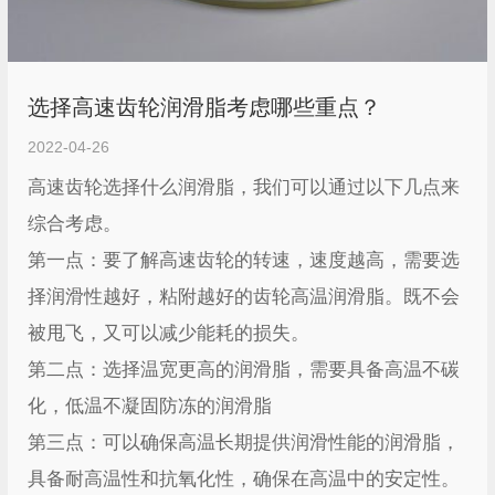
选择高速齿轮润滑脂考虑哪些重点？
2022-04-26
高速齿轮选择什么润滑脂，我们可以通过以下几点来
综合考虑。
第一点：要了解高速齿轮的转速，速度越高，需要选
择润滑性越好，粘附越好的齿轮高温润滑脂。既不会
被甩飞，又可以减少能耗的损失。
第二点：选择温宽更高的润滑脂，需要具备高温不碳
化，低温不凝固防冻的润滑脂
第三点：可以确保高温长期提供润滑性能的润滑脂，
具备耐高温性和抗氧化性，确保在高温中的安定性。