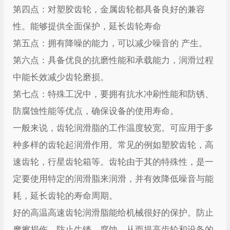
第四点：对塑胶齿轮，金属齿轮都具备良好的兼容
性。能够提供全面保护，延长齿轮寿命
第五点：拥有降噪的能力，可以减少噪音的 产生。
第六点：具备优良的抗磨性能和承载能力，润滑过程
中能长效减少齿轮磨损。
第七点：特殊工况中，要拥有抗水冲刷性能和防锈、
防腐蚀性能等优点，确保设备的使用寿命。
一般来说，齿轮润滑脂的工作温度较宽。可应用于多
种多样的齿轮起润滑作用。常见的例如塑胶齿轮，高
速齿轮，行星齿轮箱等。齿轮由于其的特殊性，是一
定要使用特定的润滑脂来润滑，并有效降低噪音与能
耗，延长齿轮的寿命周期。
好的高温高速齿轮润滑脂能给机械很好的保护。防止
摩擦损伤，防止生锈，腐蚀。从而提高齿轮和设备的